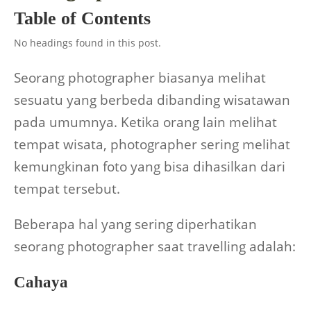
Table of Contents
No headings found in this post.
Seorang photographer biasanya melihat
sesuatu yang berbeda dibanding wisatawan
pada umumnya. Ketika orang lain melihat
tempat wisata, photographer sering melihat
kemungkinan foto yang bisa dihasilkan dari
tempat tersebut.
Beberapa hal yang sering diperhatikan
seorang photographer saat travelling adalah:
Cahaya