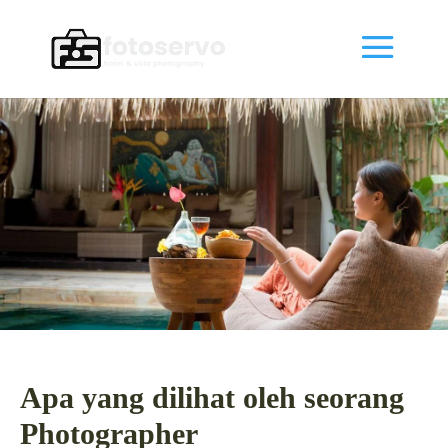
Apa yang dilihat oleh seorang
Photographer