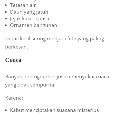
Tetesan air
Daun yang jatuh
Jejak kaki di pasir
Ornamen bangunan
Detail kecil sering menjadi foto yang paling
berkesan.
Cuaca
Banyak photographer justru menyukai cuaca
yang tidak sempurna.
Karena:
Kabut menciptakan suasana misterius