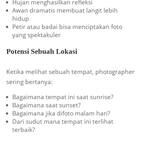
Hujan menghasilkan refleksi
Awan dramatis membuat langit lebih
hidup
Petir atau badai bisa menciptakan foto
yang spektakuler
Potensi Sebuah Lokasi
Ketika melihat sebuah tempat, photographer
sering bertanya:
Bagaimana tempat ini saat sunrise?
Bagaimana saat sunset?
Bagaimana jika difoto malam hari?
Dari sudut mana tempat ini terlihat
terbaik?