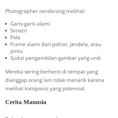
Photographer cenderung melihat:
Garis-garis alami
Simetri
Pola
Frame alami dari pohon, jendela, atau
pintu
Sudut pengambilan gambar yang unik
Mereka sering berhenti di tempat yang
dianggap orang lain tidak menarik karena
melihat komposisi yang potensial.
Cerita Manusia