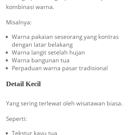
kombinasi warna.
Misalnya:
Warna pakaian seseorang yang kontras
dengan latar belakang
Warna langit setelah hujan
Warna bangunan tua
Perpaduan warna pasar tradisional
Detail Kecil
Yang sering terlewat oleh wisatawan biasa.
Seperti:
Tekstur kayu tua