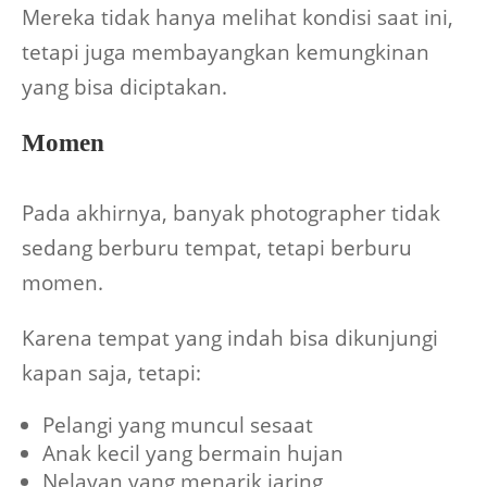
Mereka tidak hanya melihat kondisi saat ini,
tetapi juga membayangkan kemungkinan
yang bisa diciptakan.
Momen
Pada akhirnya, banyak photographer tidak
sedang berburu tempat, tetapi berburu
momen.
Karena tempat yang indah bisa dikunjungi
kapan saja, tetapi:
Pelangi yang muncul sesaat
Anak kecil yang bermain hujan
Nelayan yang menarik jaring