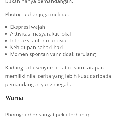
Bukan hanya pemandangan.
Photographer juga melihat:
Ekspresi wajah
Aktivitas masyarakat lokal
Interaksi antar manusia
Kehidupan sehari-hari
Momen spontan yang tidak terulang
Kadang satu senyuman atau satu tatapan
memiliki nilai cerita yang lebih kuat daripada
pemandangan yang megah.
Warna
Photographer sangat peka terhadap